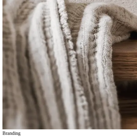
Branding