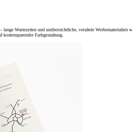
– lange Wartezeiten und unübersichtliche, veraltete Werbematerialien 
und kostensparender Farbgestaltung.