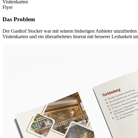
Visitenkarten
Flyer
Das Problem
Der Gasthof Stocker war mit seinem bisherigen Anbieter unzufrieden 
Visitenkarten und ein überarbeitetes Inserat mit besserer Lesbarkeit 