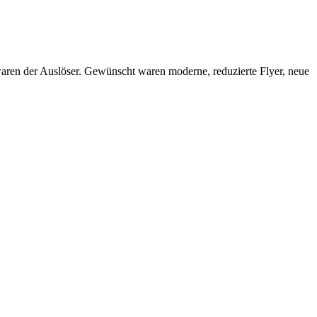
waren der Auslöser. Gewünscht waren moderne, reduzierte Flyer, neue